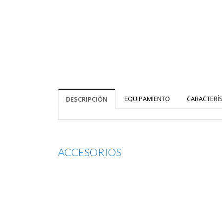
EQUIPAMIENTO
CARACTERÍ
DESCRIPCIÓN
ACCESORIOS