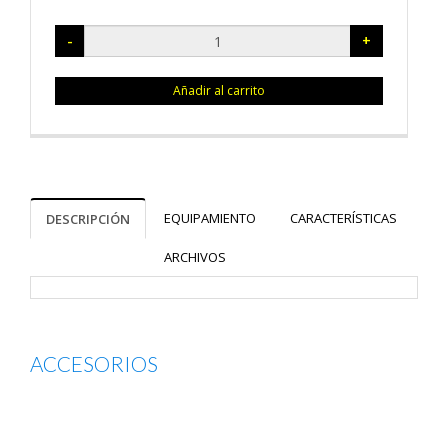
-
+
Añadir al carrito
EQUIPAMIENTO
CARACTERÍSTICAS
DESCRIPCIÓN
ARCHIVOS
ACCESORIOS