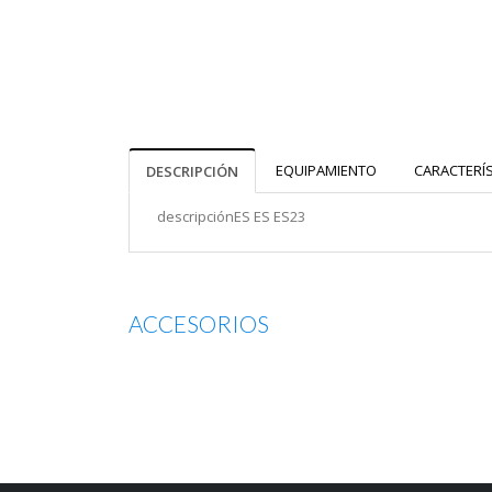
EQUIPAMIENTO
CARACTERÍ
DESCRIPCIÓN
descripciónES ES ES23
ACCESORIOS